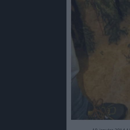
10. januára 2014 1