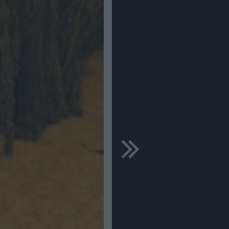
ďalšie