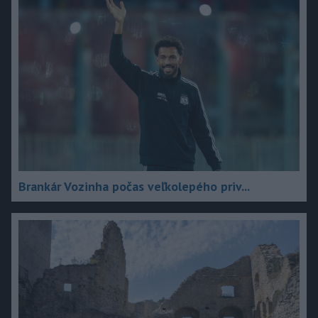
Brankár Vozinha počas veľkolepého priv...