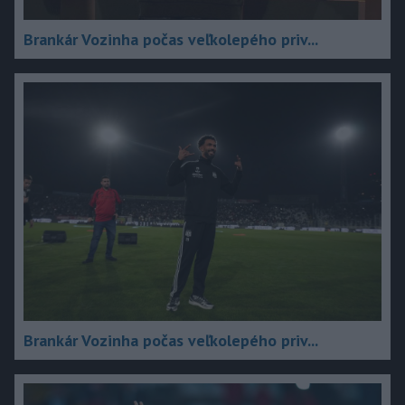
Brankár Vozinha počas veľkolepého priv...
Brankár Vozinha počas veľkolepého priv...