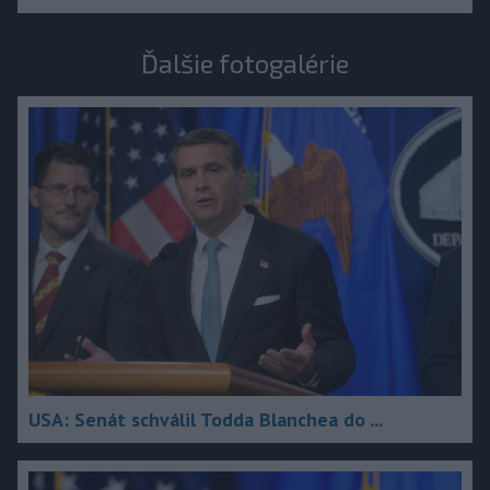
Ďalšie fotogalérie
USA: Senát schválil Todda Blanchea do ...