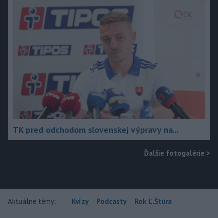
TK pred odchodom slovenskej výpravy na...
Ďalšie fotogalérie
>
Aktuálne témy:
Kvízy
Podcasty
Rok Ľ.Štúra