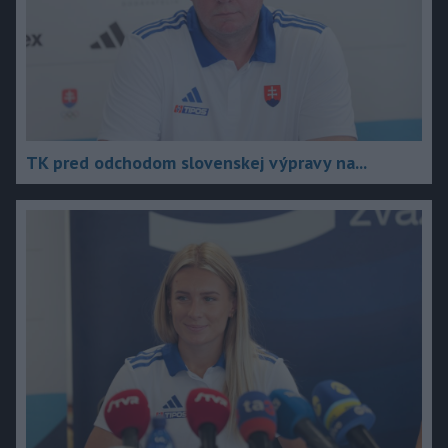
TK pred odchodom slovenskej výpravy na...