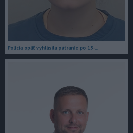
Polícia opäť vyhlásila pátranie po 15-...