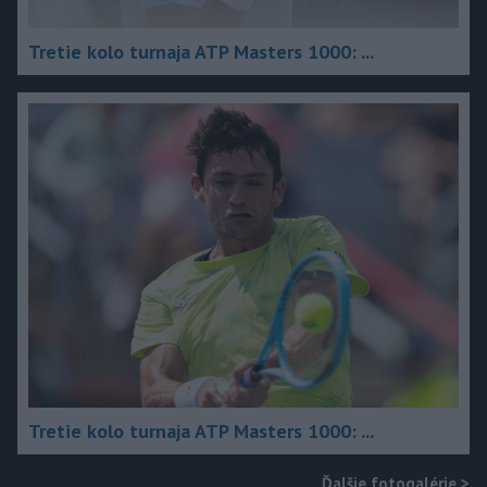
Tretie kolo turnaja ATP Masters 1000: ...
Tretie kolo turnaja ATP Masters 1000: ...
Ďalšie fotogalérie
>