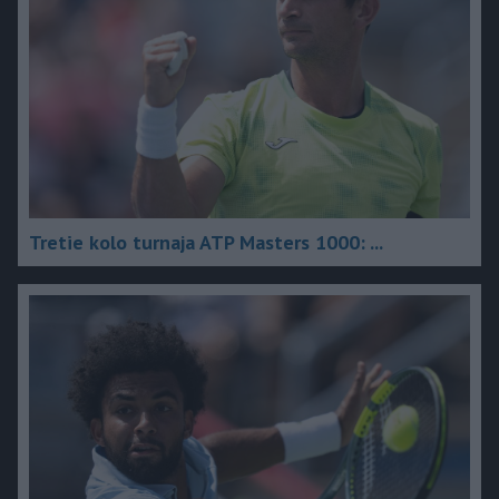
Tretie kolo turnaja ATP Masters 1000: ...