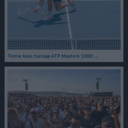
Tretie kolo turnaja ATP Masters 1000: ...