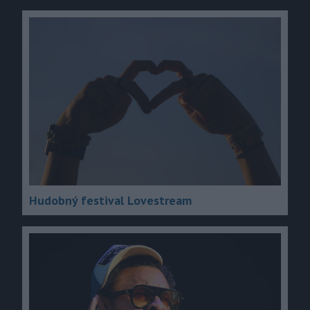
Hudobný festival Lovestream