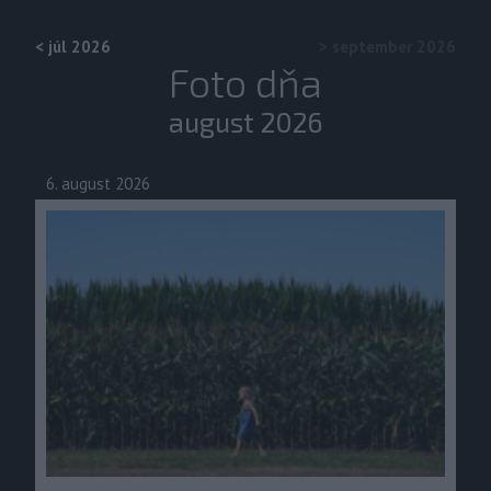
<
júl 2026
>
september 2026
Foto dňa
august 2026
6. august 2026