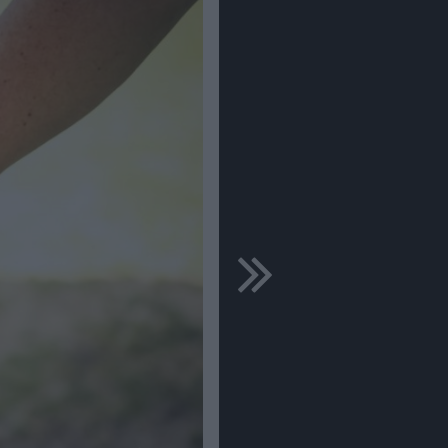
ďalšie