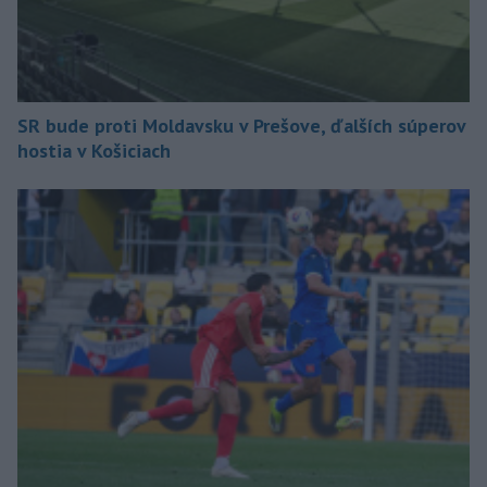
SR bude proti Moldavsku v Prešove, ďalších súperov
hostia v Košiciach