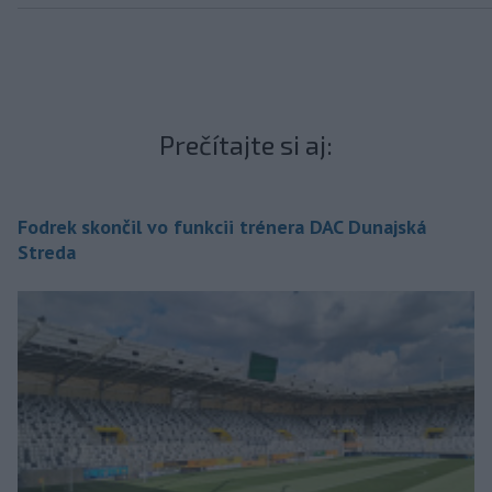
Prečítajte si aj:
Fodrek skončil vo funkcii trénera DAC Dunajská
Streda