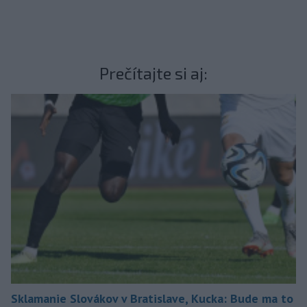
Prečítajte si aj:
Sklamanie Slovákov v Bratislave, Kucka: Bude ma to