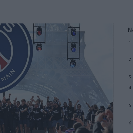
N
1
2
3
4
5
6