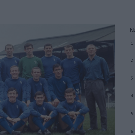
N
1
2
3
4
5
6