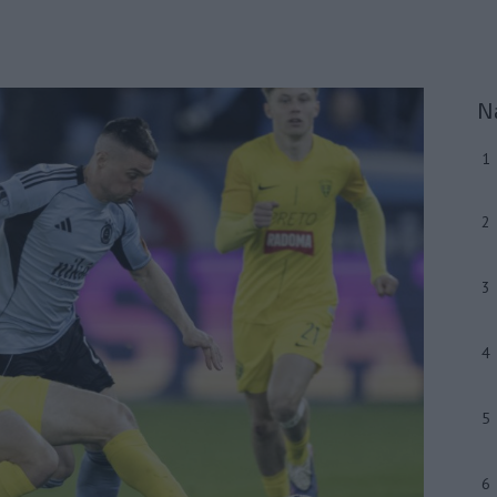
N
1
2
3
4
5
6