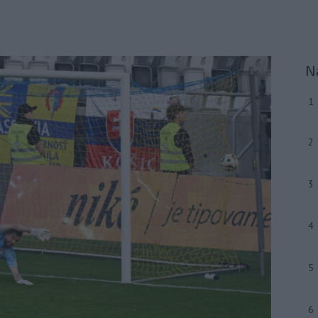
N
1
2
3
4
5
6