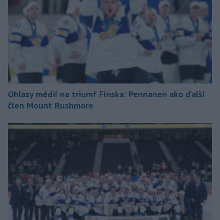
Ohlasy médií na triumf Fínska: Pennanen ako ďalší
člen Mount Rushmore