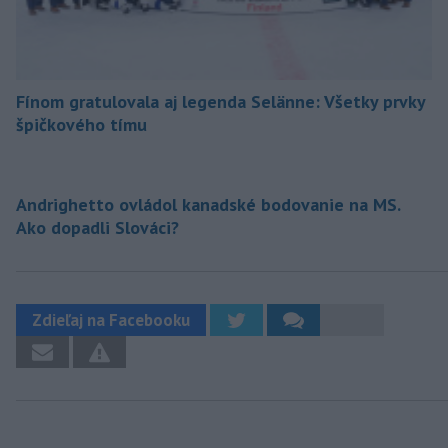
Fínom gratulovala aj legenda Selänne: Všetky prvky
špičkového tímu
Andrighetto ovládol kanadské bodovanie na MS.
Ako dopadli Slováci?
Zdieľaj na Facebooku