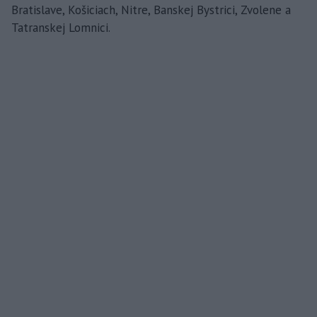
Bratislave, Košiciach, Nitre, Banskej Bystrici, Zvolene a
Tatranskej Lomnici.