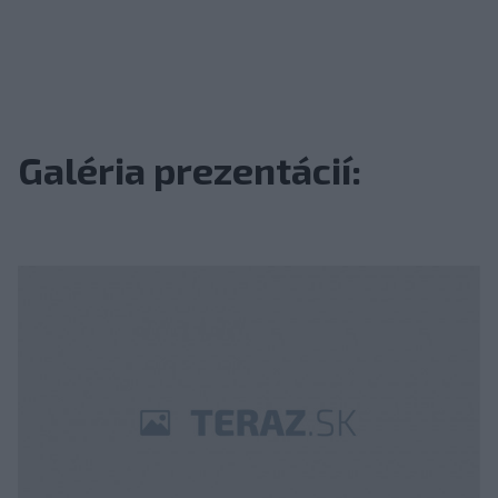
Galéria prezentácií: