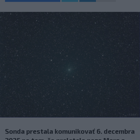
Sonda prestala komunikovať 6. decembra