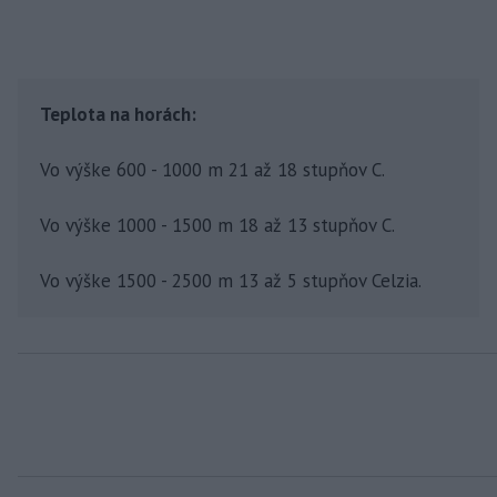
Teplota na horách:
Vo výške 600 - 1000 m 21 až 18 stupňov C.
Vo výške 1000 - 1500 m 18 až 13 stupňov C.
Vo výške 1500 - 2500 m 13 až 5 stupňov Celzia.