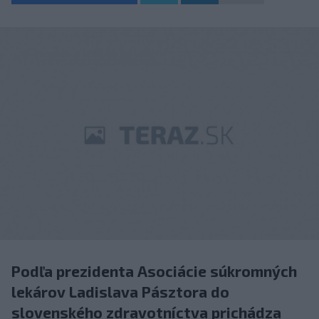
Podľa prezidenta Asociácie súkromných
lekárov Ladislava Pásztora do
slovenského zdravotníctva prichádza