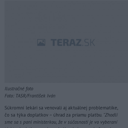
Ilustračné foto
Foto: TASR/František Iván
Súkromní lekári sa venovali aj aktuálnej problematike,
čo sa týka doplatkov – úhrad za priamu platbu.
"Zhodli
sme sa s pani ministerkou, že v súčasnosti je vo vyberaní