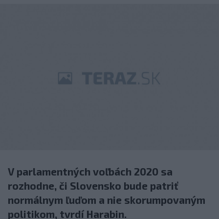
V parlamentných voľbách 2020 sa
rozhodne, či Slovensko bude patriť
normálnym ľuďom a nie skorumpovaným
politikom, tvrdí Harabin.