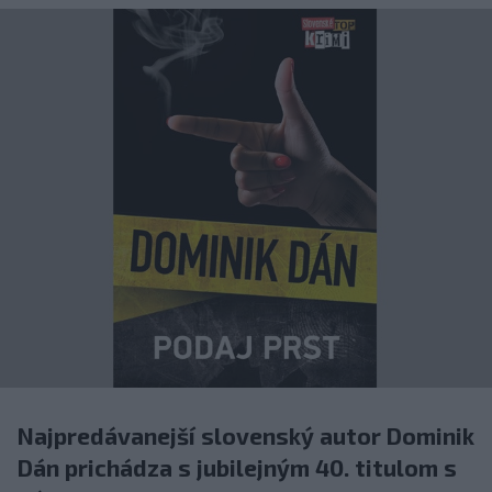
Najpredávanejší slovenský autor Dominik
Dán prichádza s jubilejným 40. titulom s