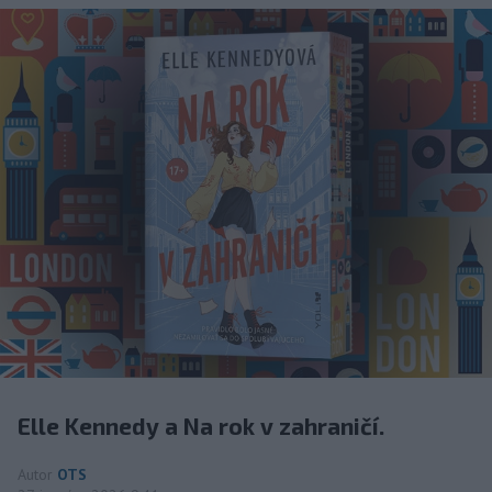
Elle Kennedy a Na rok v zahraničí.
Autor
OTS