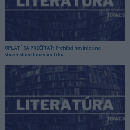
OPLATÍ SA PREČÍTAŤ: Prehľad noviniek na
slovenskom knižnom trhu