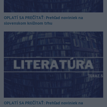
OPLATÍ SA PREČÍTAŤ: Prehľad noviniek na
slovenskom knižnom trhu
OPLATÍ SA PREČÍTAŤ: Prehľad noviniek na