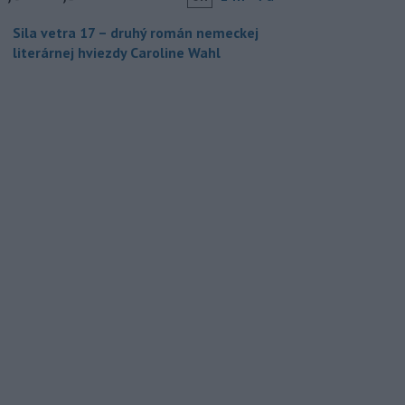
Sila vetra 17 – druhý román nemeckej
literárnej hviezdy Caroline Wahl