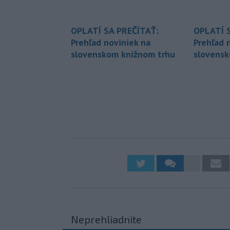
OPLATÍ SA PREČÍTAŤ:
OPLATÍ 
Prehľad noviniek na
Prehľad 
slovenskom knižnom trhu
slovensk
Neprehliadnite