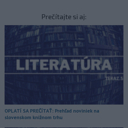
Prečítajte si aj:
OPLATÍ SA PREČÍTAŤ: Prehľad noviniek na
slovenskom knižnom trhu