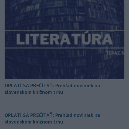
OPLATÍ SA PREČÍTAŤ: Prehľad noviniek na
slovenskom knižnom trhu
OPLATÍ SA PREČÍTAŤ: Prehľad noviniek na
slovenskom knižnom trhu