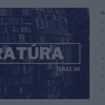
N
1
2
3
4
5
6
7