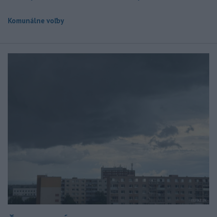
Komunálne voľby