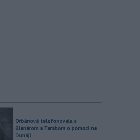
Orbánová telefonovala s
Blanárom a Tarabom o pomoci na
Dunaji