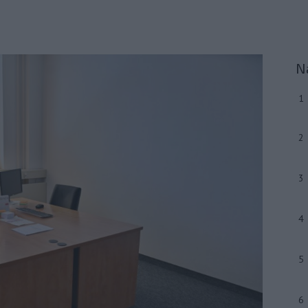
N
1
2
3
4
5
6