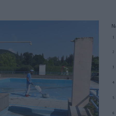
N
1
2
3
4
5
6