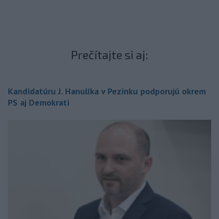
Prečítajte si aj:
Kandidatúru J. Hanulíka v Pezinku podporujú okrem
PS aj Demokrati