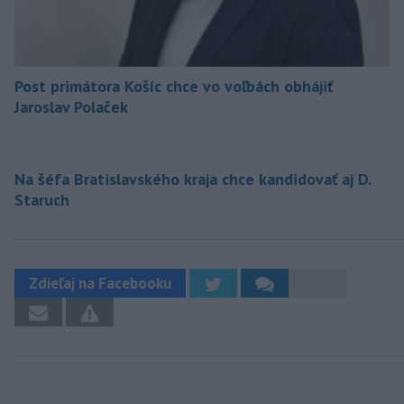
Post primátora Košíc chce vo voľbách obhájiť
Jaroslav Polaček
Na šéfa Bratislavského kraja chce kandidovať aj D.
Staruch
Zdieľaj na Facebooku