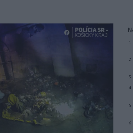
N
1
2
3
4
5
6