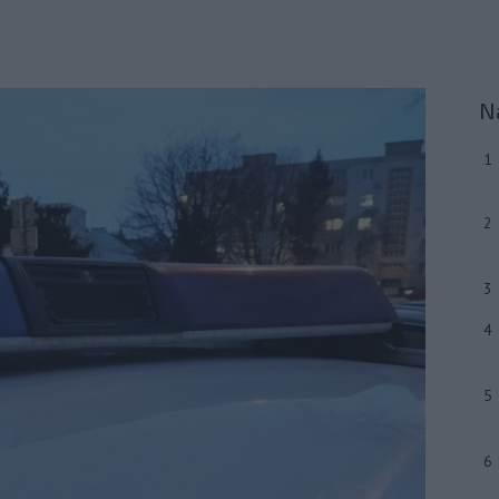
N
1
2
3
4
5
6