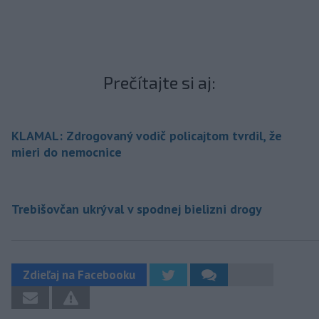
Prečítajte si aj:
KLAMAL: Zdrogovaný vodič policajtom tvrdil, že
mieri do nemocnice
Trebišovčan ukrýval v spodnej bielizni drogy
Zdieľaj na Facebooku