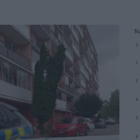
N
1
2
3
4
5
6