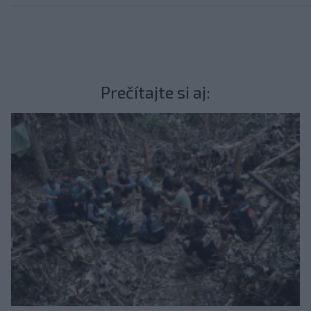
Prečítajte si aj: