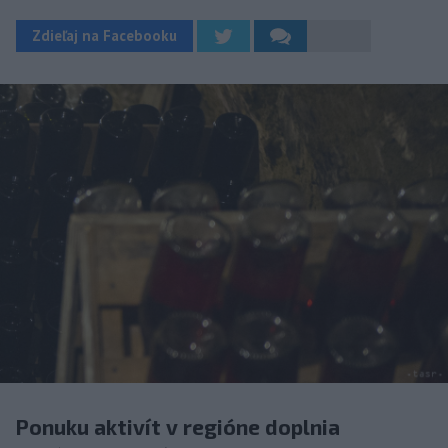
Zdieľaj na Facebooku
Ponuku aktivít v regióne doplnia