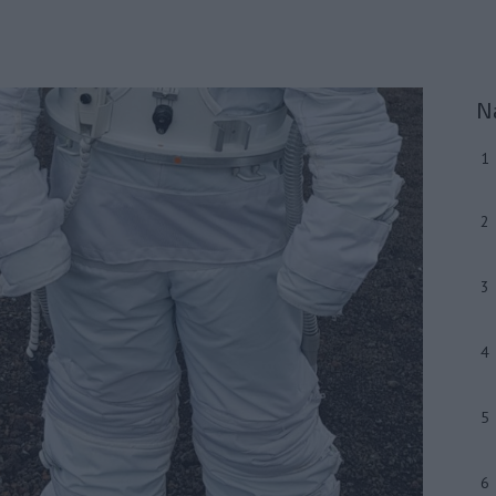
N
1
2
3
4
5
6