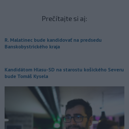
Prečítajte si aj:
R. Malatinec bude kandidovať na predsedu
Banskobystrického kraja
Kandidátom Hlasu-SD na starostu košického Severu
bude Tomáš Kysela