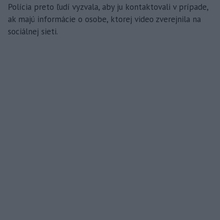
Polícia preto ľudí vyzvala, aby ju kontaktovali v prípade,
ak majú informácie o osobe, ktorej video zverejnila na
sociálnej sieti.