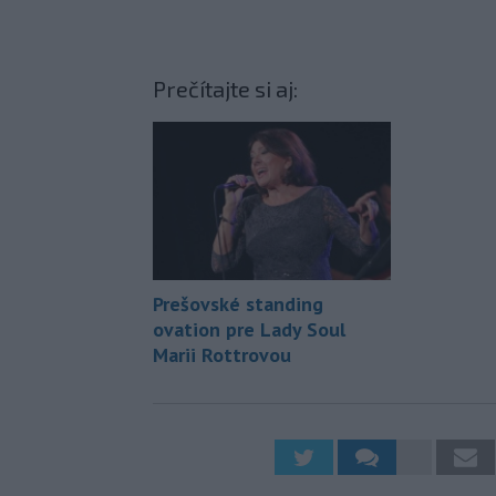
Prečítajte si aj:
Prešovské standing
ovation pre Lady Soul
Marii Rottrovou