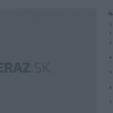
N
1
2
3
4
5
6
7