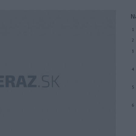
N
1
2
3
4
5
6