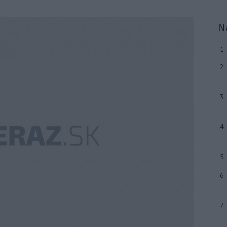
N
1
2
3
4
5
6
7