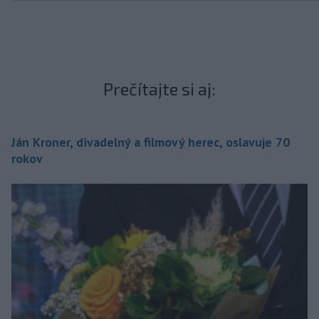
Prečítajte si aj:
Ján Kroner, divadelný a filmový herec, oslavuje 70
rokov