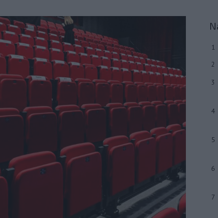
N
1
2
3
4
5
6
7