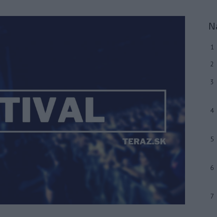
N
1
2
3
4
5
6
7