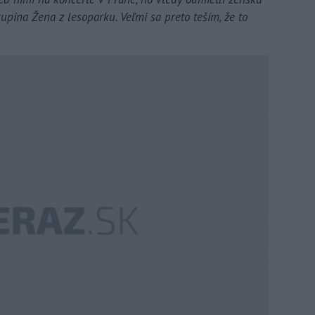
upina Žena z lesoparku. Veľmi sa preto teším, že to