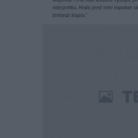
interpretku. Hrala pred nimi napokon sk
tentoraz klaplo.“