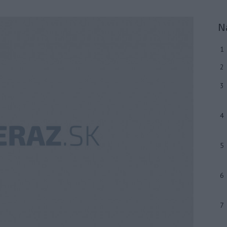
N
1
2
3
4
5
6
7