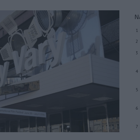
N
1
2
3
4
5
6
7